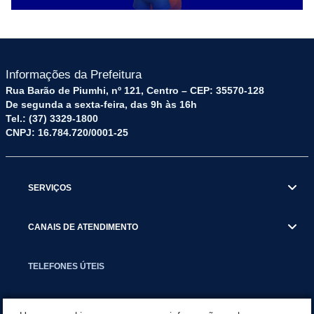
Informações da Prefeitura
Rua Barão de Piumhi, nº 121, Centro – CEP: 35570-128
De segunda a sexta-feira, das 9h às 16h
Tel.: (37) 3329-1800
CNPJ: 16.784.720/0001-25
SERVIÇOS
CANAIS DE ATENDIMENTO
TELEFONES ÚTEIS
EXECUTIVO