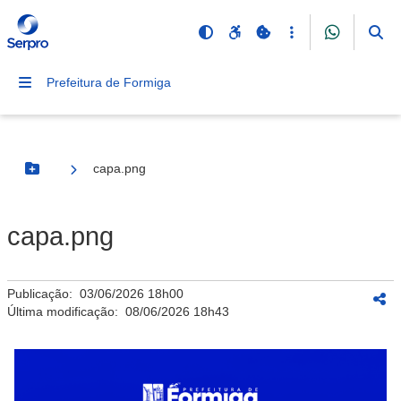
Prefeitura de Formiga
capa.png
Botão Menu
capa.png
Publicação:
03/06/2026 18h00
Última modificação:
08/06/2026 18h43