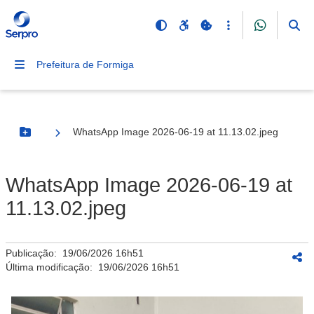
Prefeitura de Formiga
WhatsApp Image 2026-06-19 at 11.13.02.jpeg
Botão Menu
WhatsApp Image 2026-06-19 at
11.13.02.jpeg
Publicação:
19/06/2026 16h51
Última modificação:
19/06/2026 16h51