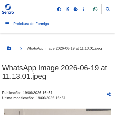
Prefeitura de Formiga
WhatsApp Image 2026-06-19 at 11.13.01.jpeg
Botão Menu
WhatsApp Image 2026-06-19 at
11.13.01.jpeg
Publicação:
19/06/2026 16h51
Última modificação:
19/06/2026 16h51