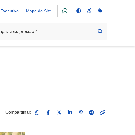
Executivo
Mapa do Site
Compartilhar: