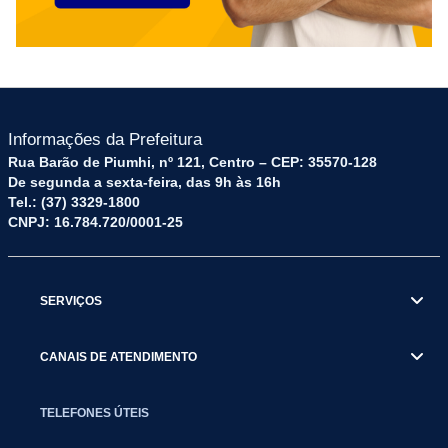
Informações da Prefeitura
Rua Barão de Piumhi, nº 121, Centro – CEP: 35570-128
De segunda a sexta-feira, das 9h às 16h
Tel.: (37) 3329-1800
CNPJ: 16.784.720/0001-25
SERVIÇOS
CANAIS DE ATENDIMENTO
TELEFONES ÚTEIS