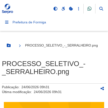
Prefeitura de Formiga
PROCESSO_SELETIVO_-_SERRALHEIRO.png
Botão Menu
PROCESSO_SELETIVO_-
_SERRALHEIRO.png
Publicação:
24/06/2026 09h31
Última modificação:
24/06/2026 09h31