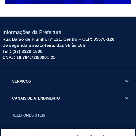
Informações da Prefeitura
Rua Barão de Piumhi, nº 121, Centro – CEP: 35570-128
De segunda a sexta-feira, das 9h às 16h
Tel.: (37) 3329-1800
CNPJ: 16.784.720/0001-25
SERVIÇOS
CANAIS DE ATENDIMENTO
TELEFONES ÚTEIS
EXECUTIVO