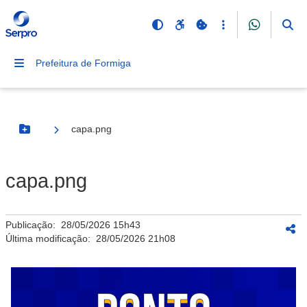
Prefeitura de Formiga
capa.png
Botão Menu
capa.png
Publicação:
28/05/2026 15h43
Última modificação:
28/05/2026 21h08