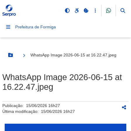
Prefeitura de Formiga
WhatsApp Image 2026-06-15 at 16.22.47.jpeg
Botão Menu
WhatsApp Image 2026-06-15 at
16.22.47.jpeg
Publicação:
15/06/2026 16h27
Última modificação:
15/06/2026 16h27