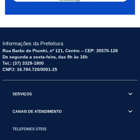
Informações da Prefeitura
Rua Barão de Piumhi, nº 121, Centro – CEP: 35570-128
De segunda a sexta-feira, das 9h às 16h
Tel.: (37) 3329-1800
CNPJ: 16.784.720/0001-25
SERVIÇOS
CANAIS DE ATENDIMENTO
TELEFONES ÚTEIS