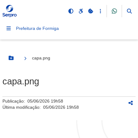
Prefeitura de Formiga
capa.png
Botão Menu
capa.png
Publicação:
05/06/2026 19h58
Última modificação:
05/06/2026 19h58