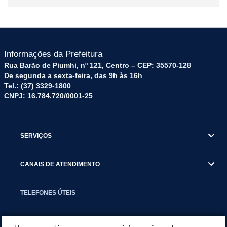
Informações da Prefeitura
Rua Barão de Piumhi, nº 121, Centro – CEP: 35570-128
De segunda a sexta-feira, das 9h às 16h
Tel.: (37) 3329-1800
CNPJ: 16.784.720/0001-25
SERVIÇOS
CANAIS DE ATENDIMENTO
TELEFONES ÚTEIS
EXECUTIVO