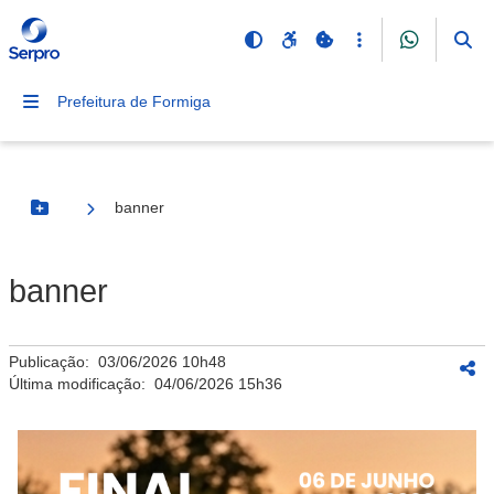
Prefeitura de Formiga
banner
Botão Menu
banner
Publicação:
03/06/2026 10h48
Última modificação:
04/06/2026 15h36