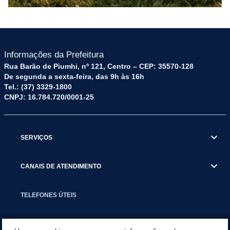
Informações da Prefeitura
Rua Barão de Piumhi, nº 121, Centro – CEP: 35570-128
De segunda a sexta-feira, das 9h às 16h
Tel.: (37) 3329-1800
CNPJ: 16.784.720/0001-25
SERVIÇOS
CANAIS DE ATENDIMENTO
TELEFONES ÚTEIS
EXECUTIVO