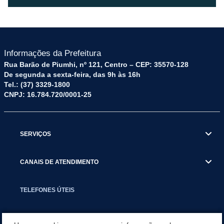
Informações da Prefeitura
Rua Barão de Piumhi, nº 121, Centro – CEP: 35570-128
De segunda a sexta-feira, das 9h às 16h
Tel.: (37) 3329-1800
CNPJ: 16.784.720/0001-25
SERVIÇOS
CANAIS DE ATENDIMENTO
TELEFONES ÚTEIS
EXECUTIVO