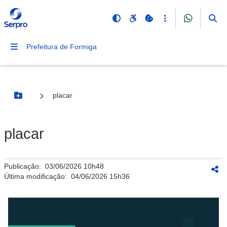
Prefeitura de Formiga
placar
Botão Menu
placar
Publicação:
03/06/2026 10h48
Última modificação:
04/06/2026 15h36