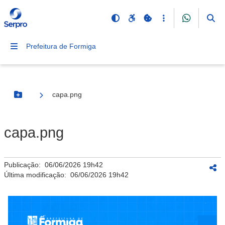
Prefeitura de Formiga
capa.png
Botão Menu
capa.png
Publicação:
06/06/2026 19h42
Última modificação:
06/06/2026 19h42