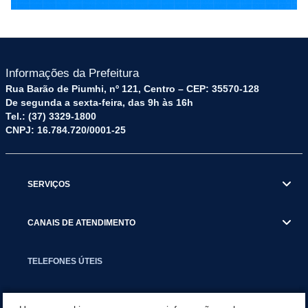
Informações da Prefeitura
Rua Barão de Piumhi, nº 121, Centro – CEP: 35570-128
De segunda a sexta-feira, das 9h às 16h
Tel.: (37) 3329-1800
CNPJ: 16.784.720/0001-25
SERVIÇOS
CANAIS DE ATENDIMENTO
TELEFONES ÚTEIS
EXECUTIVO