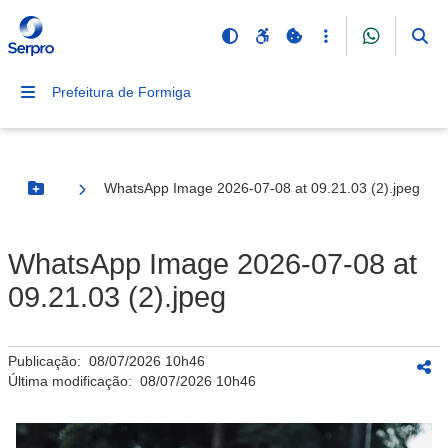
Prefeitura de Formiga
WhatsApp Image 2026-07-08 at 09.21.03 (2).jpeg
Botão Menu
WhatsApp Image 2026-07-08 at
09.21.03 (2).jpeg
Publicação:
08/07/2026 10h46
Última modificação:
08/07/2026 10h46