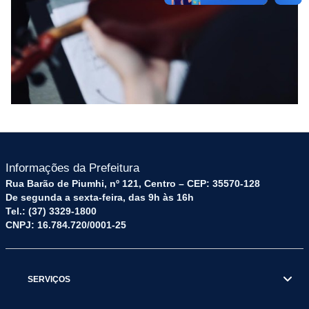
Informações da Prefeitura
Rua Barão de Piumhi, nº 121, Centro – CEP: 35570-128
De segunda a sexta-feira, das 9h às 16h
Tel.: (37) 3329-1800
CNPJ: 16.784.720/0001-25
SERVIÇOS