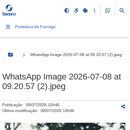
Prefeitura de Formiga
WhatsApp Image 2026-07-08 at 09.20.57 (2).jpeg
Botão Menu
WhatsApp Image 2026-07-08 at
09.20.57 (2).jpeg
Publicação:
08/07/2026 10h46
Última modificação:
08/07/2026 10h46