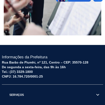
Informações da Prefeitura
Rua Barão de Piumhi, nº 121, Centro – CEP: 35570-128
De segunda a sexta-feira, das 9h às 16h
Tel.: (37) 3329-1800
CNPJ: 16.784.720/0001-25
SERVIÇOS