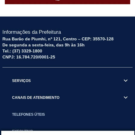
Informações da Prefeitura
Rua Barão de Piumhi, nº 121, Centro – CEP: 35570-128
De segunda a sexta-feira, das 9h às 16h
Tel.: (37) 3329-1800
CNPJ: 16.784.720/0001-25
SERVIÇOS
CANAIS DE ATENDIMENTO
TELEFONES ÚTEIS
EXECUTIVO