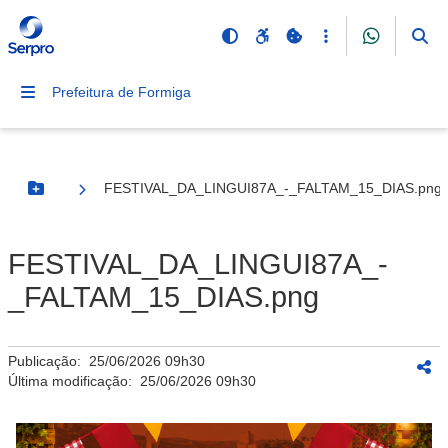
Prefeitura de Formiga
FESTIVAL_DA_LINGUI87A_-_FALTAM_15_DIAS.png
Botão Menu
FESTIVAL_DA_LINGUI87A_-
_FALTAM_15_DIAS.png
Publicação:
25/06/2026 09h30
Última modificação:
25/06/2026 09h30