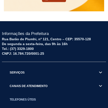
Informações da Prefeitura
Rua Barão de Piumhi, nº 121, Centro – CEP: 35570-128
De segunda a sexta-feira, das 9h às 16h
Tel.: (37) 3329-1800
CNPJ: 16.784.720/0001-25
SERVIÇOS
CANAIS DE ATENDIMENTO
TELEFONES ÚTEIS