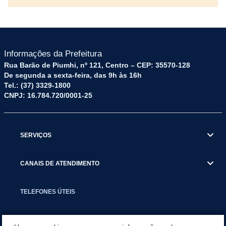
Informações da Prefeitura
Rua Barão de Piumhi, nº 121, Centro – CEP: 35570-128
De segunda a sexta-feira, das 9h às 16h
Tel.: (37) 3329-1800
CNPJ: 16.784.720/0001-25
SERVIÇOS
CANAIS DE ATENDIMENTO
TELEFONES ÚTEIS
EXECUTIVO