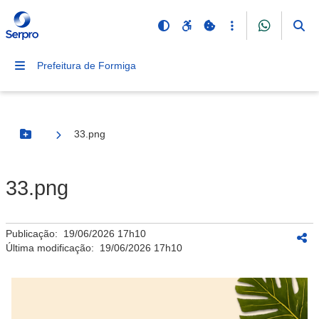
Prefeitura de Formiga
33.png
Botão Menu
33.png
Publicação:
19/06/2026 17h10
Última modificação:
19/06/2026 17h10