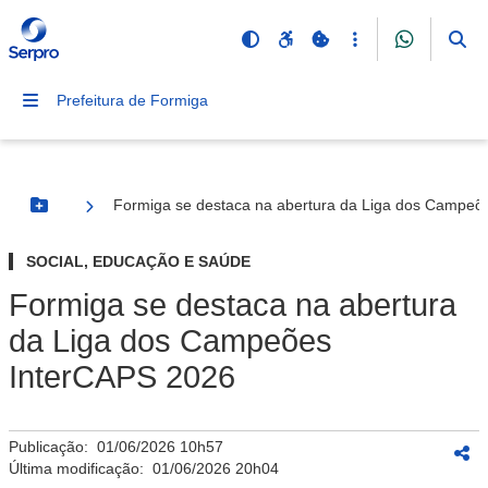
Prefeitura de Formiga
Formiga se destaca na abertura da Liga dos Campeõ
Botão Menu
SOCIAL, EDUCAÇÃO E SAÚDE
Formiga se destaca na abertura
da Liga dos Campeões
InterCAPS 2026
Publicação:
01/06/2026 10h57
Última modificação:
01/06/2026 20h04