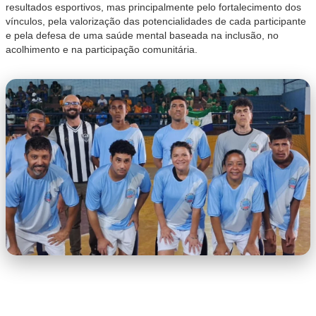
resultados esportivos, mas principalmente pelo fortalecimento dos
vínculos, pela valorização das potencialidades de cada participante
e pela defesa de uma saúde mental baseada na inclusão, no
acolhimento e na participação comunitária.
capa.jpg