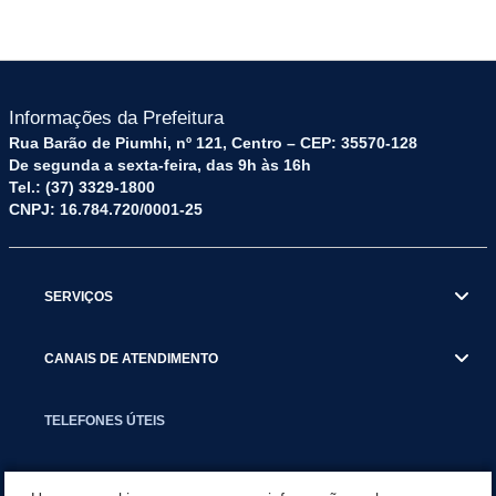
Informações da Prefeitura
Rua Barão de Piumhi, nº 121, Centro – CEP: 35570-128
De segunda a sexta-feira, das 9h às 16h
Tel.: (37) 3329-1800
CNPJ: 16.784.720/0001-25
SERVIÇOS
CANAIS DE ATENDIMENTO
TELEFONES ÚTEIS
EXECUTIVO