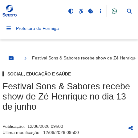
Prefeitura de Formiga
Festival Sons & Sabores recebe show de Zé Henrique 
Botão Menu
SOCIAL, EDUCAÇÃO E SAÚDE
Festival Sons & Sabores recebe
show de Zé Henrique no dia 13
de junho
Publicação:
12/06/2026 09h00
Última modificação:
12/06/2026 09h00