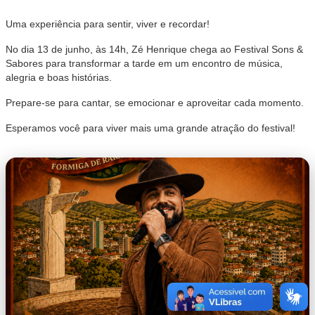
Uma experiência para sentir, viver e recordar!
No dia 13 de junho, às 14h, Zé Henrique chega ao Festival Sons &
Sabores para transformar a tarde em um encontro de música,
alegria e boas histórias.
Prepare-se para cantar, se emocionar e aproveitar cada momento.
Esperamos você para viver mais uma grande atração do festival!