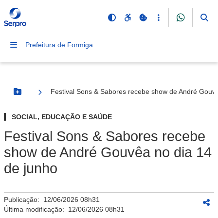
Prefeitura de Formiga
Festival Sons & Sabores recebe show de André Gouvê
Botão Menu
SOCIAL, EDUCAÇÃO E SAÚDE
Festival Sons & Sabores recebe
show de André Gouvêa no dia 14
de junho
Publicação:
12/06/2026 08h31
Última modificação:
12/06/2026 08h31