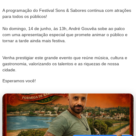
A programação do Festival Sons & Sabores continua com atrações
para todos os públicos!
No domingo, 14 de junho, às 13h, André Gouvêa sobe ao palco
com uma apresentação especial que promete animar o público e
tornar a tarde ainda mais festiva.
Venha prestigiar este grande evento que reúne música, cultura e
gastronomia, valorizando os talentos e as riquezas de nossa
cidade.
Esperamos você!