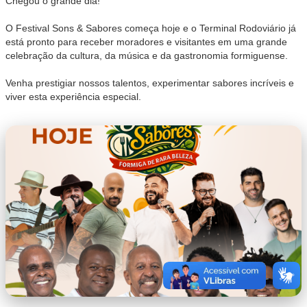
Chegou o grande dia!
O Festival Sons & Sabores começa hoje e o Terminal Rodoviário já
está pronto para receber moradores e visitantes em uma grande
celebração da cultura, da música e da gastronomia formiguense.
Venha prestigiar nossos talentos, experimentar sabores incríveis e
viver esta experiência especial.