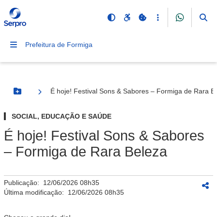
Prefeitura de Formiga
É hoje! Festival Sons & Sabores – Formiga de Rara B
Botão Menu
SOCIAL, EDUCAÇÃO E SAÚDE
É hoje! Festival Sons & Sabores
– Formiga de Rara Beleza
Publicação:
12/06/2026 08h35
Última modificação:
12/06/2026 08h35