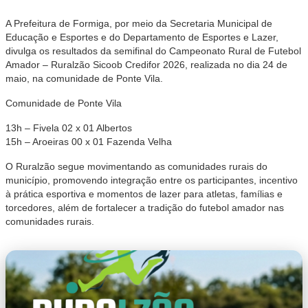
A Prefeitura de Formiga, por meio da Secretaria Municipal de
Educação e Esportes e do Departamento de Esportes e Lazer,
divulga os resultados da semifinal do Campeonato Rural de Futebol
Amador – Ruralzão Sicoob Credifor 2026, realizada no dia 24 de
maio, na comunidade de Ponte Vila.
Comunidade de Ponte Vila
13h – Fivela 02 x 01 Albertos
15h – Aroeiras 00 x 01 Fazenda Velha
O Ruralzão segue movimentando as comunidades rurais do
município, promovendo integração entre os participantes, incentivo
à prática esportiva e momentos de lazer para atletas, famílias e
torcedores, além de fortalecer a tradição do futebol amador nas
comunidades rurais.