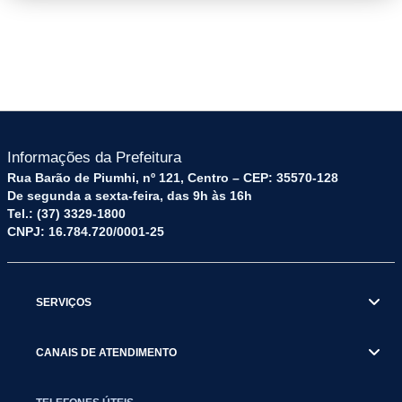
imagem.png
Informações da Prefeitura
Rua Barão de Piumhi, nº 121, Centro – CEP: 35570-128
De segunda a sexta-feira, das 9h às 16h
Tel.: (37) 3329-1800
CNPJ: 16.784.720/0001-25
SERVIÇOS
CANAIS DE ATENDIMENTO