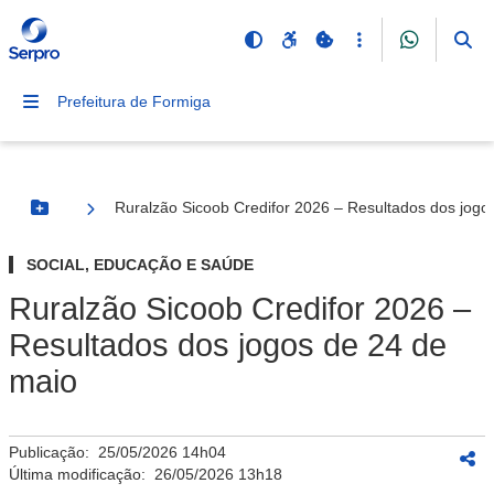
Prefeitura de Formiga
Ruralzão Sicoob Credifor 2026 – Resultados dos jogo
Botão Menu
SOCIAL, EDUCAÇÃO E SAÚDE
Ruralzão Sicoob Credifor 2026 –
Resultados dos jogos de 24 de
maio
Publicação:
25/05/2026 14h04
Última modificação:
26/05/2026 13h18