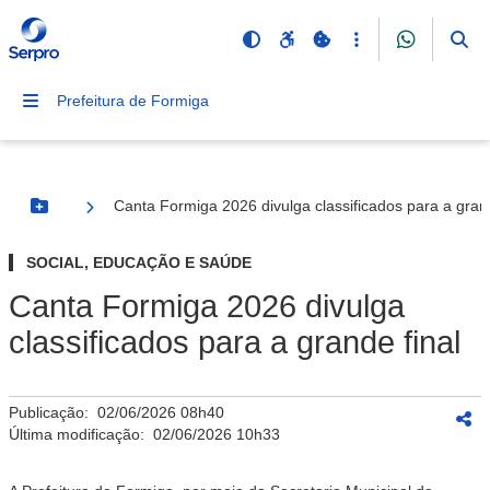
Prefeitura de Formiga
Canta Formiga 2026 divulga classificados para a grand
Botão Menu
SOCIAL, EDUCAÇÃO E SAÚDE
Canta Formiga 2026 divulga
classificados para a grande final
Publicação:
02/06/2026 08h40
Última modificação:
02/06/2026 10h33