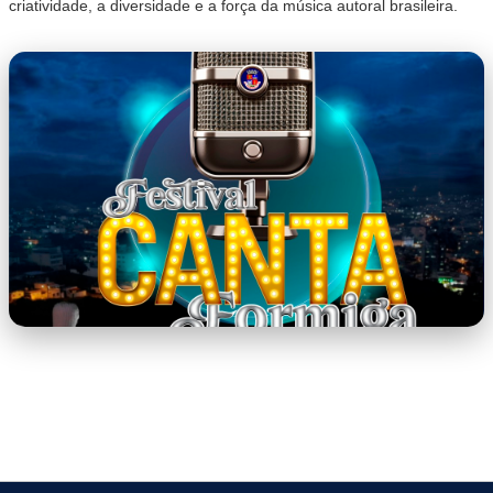
criatividade, a diversidade e a força da música autoral brasileira.
capa.png