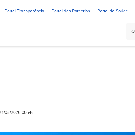
Portal Transparência
Portal das Parcerias
Portal da Saúde
24/05/2026 00h46