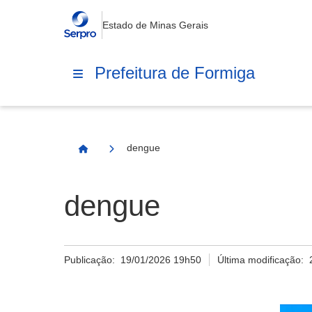
Estado de Minas Gerais
Prefeitura de Formiga
dengue
Página Inicial
dengue
Publicação:
19/01/2026 19h50
Última modificação: