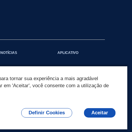
NOTÍCIAS
APLICATIVO
ara tornar sua experiência a mais agradável
ar em 'Aceitar', você consente com a utilização de
Definir Cookies
Aceitar