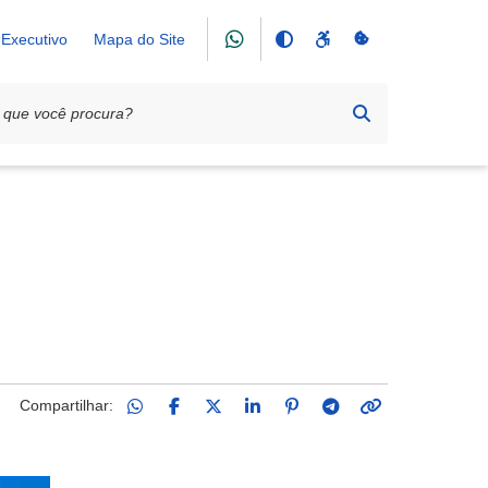
Executivo
Mapa do Site
Compartilhar: