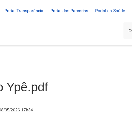
Portal Transparência
Portal das Parcerias
Portal da Saúde
o Ypê.pdf
08/05/2026 17h34