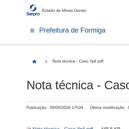
Estado de Minas Gerais
Prefeitura de Formiga
Nota técnica - Caso Ypê.pdf
Página Inicial
Nota técnica - Cas
Publicação:
08/05/2026 17h34
Última modificação: