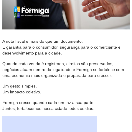
A nota fiscal é mais do que um documento.
É garantia para o consumidor, segurança para o comerciante e
desenvolvimento para a cidade.
Quando cada venda é registrada, direitos são preservados,
negócios atuam dentro da legalidade e Formiga se fortalece com
uma economia mais organizada e preparada para crescer.
Um gesto simples.
Um impacto coletivo.
Formiga cresce quando cada um faz a sua parte.
Juntos, fortalecemos nossa cidade todos os dias.