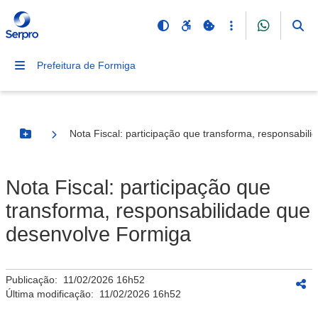
Prefeitura de Formiga
Nota Fiscal: participação que transforma, responsabil
Botão Menu
Nota Fiscal: participação que
transforma, responsabilidade que
desenvolve Formiga
Publicação:
11/02/2026 16h52
Última modificação:
11/02/2026 16h52