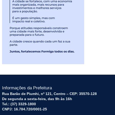
Informações da Prefeitura
Rua Barão de Piumhi, nº 121, Centro – CEP: 35570-128
De segunda a sexta-feira, das 9h às 16h
Tel.: (37) 3329-1800
CNPJ: 16.784.720/0001-25