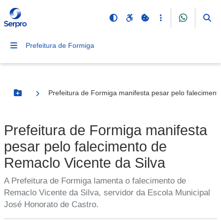
Prefeitura de Formiga
Prefeitura de Formiga manifesta pesar pelo faleciment
Botão Menu
Prefeitura de Formiga manifesta
pesar pelo falecimento de
Remaclo Vicente da Silva
A Prefeitura de Formiga lamenta o falecimento de
Remaclo Vicente da Silva, servidor da Escola Municipal
José Honorato de Castro.