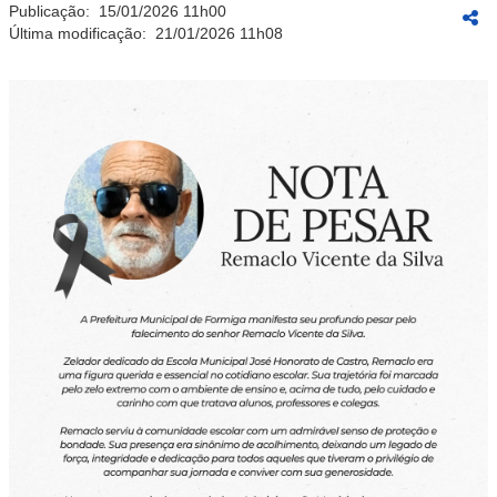
Publicação:
15/01/2026 11h00
Última modificação:
21/01/2026 11h08