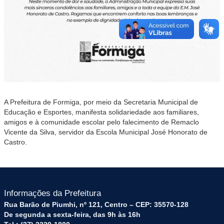
A Prefeitura de Formiga, por meio da Secretaria Municipal de
Educação e Esportes, manifesta solidariedade aos familiares,
amigos e à comunidade escolar pelo falecimento de Remaclo
Vicente da Silva, servidor da Escola Municipal José Honorato de
Castro.
Informações da Prefeitura
Rua Barão de Piumhi, nº 121, Centro – CEP: 35570-128
De segunda a sexta-feira, das 9h às 16h