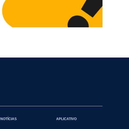
NOTÍCIAS
APLICATIVO