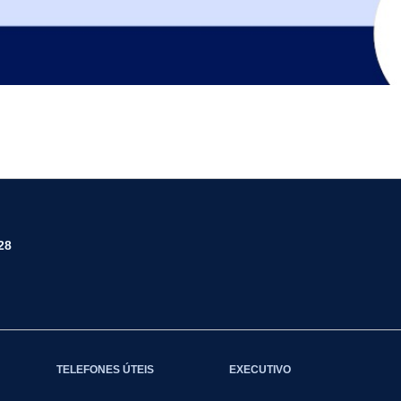
28
TELEFONES ÚTEIS
EXECUTIVO