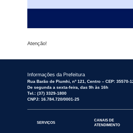
Atenção!
Informações da Prefeitura
Rua Barão de Piumhi, nº 121, Centro – CEP: 35570-1
De segunda a sexta-feira, das 9h às 16h
Tel.: (37) 3329-1800
CNPJ: 16.784.720/0001-25
CANAIS DE
SERVIÇOS
ATENDIMENTO