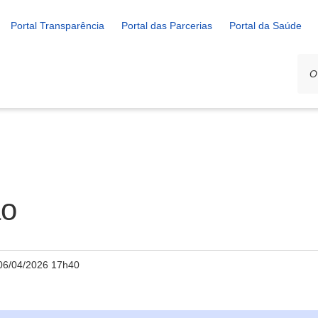
Portal Transparência
Portal das Parcerias
Portal da Saúde
ão
06/04/2026 17h40