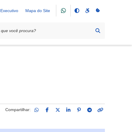
Executivo
Mapa do Site
Compartilhar: