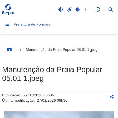
Prefeitura de Formiga
Manutenção da Praia Popular 05.01 1.jpeg
Botão Menu
Manutenção da Praia Popular
05.01 1.jpeg
Publicação:
27/01/2026 08h36
Última modificação:
27/01/2026 08h36