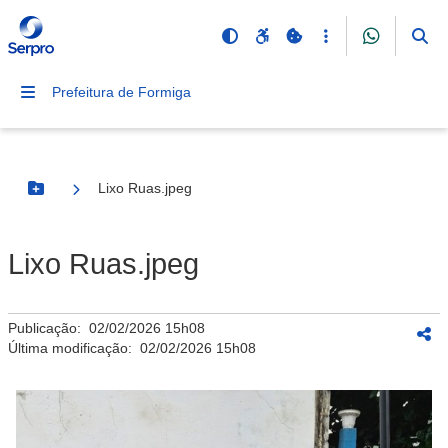
Prefeitura de Formiga
Lixo Ruas.jpeg
Botão Menu
Lixo Ruas.jpeg
Publicação:
02/02/2026 15h08
Última modificação:
02/02/2026 15h08