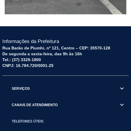
Informações da Prefeitura
Rua Barão de Piumhi, nº 121, Centro – CEP: 35570-128
De segunda a sexta-feira, das 9h às 16h
Tel.: (37) 3329-1800
CNPJ: 16.784.720/0001-25
SERVIÇOS
CANAIS DE ATENDIMENTO
TELEFONES ÚTEIS