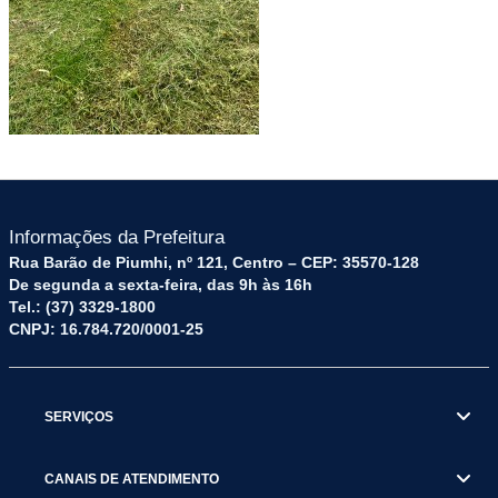
Informações da Prefeitura
Rua Barão de Piumhi, nº 121, Centro – CEP: 35570-128
De segunda a sexta-feira, das 9h às 16h
Tel.: (37) 3329-1800
CNPJ: 16.784.720/0001-25
SERVIÇOS
CANAIS DE ATENDIMENTO