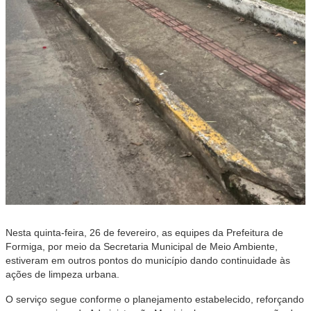
Nesta quinta-feira, 26 de fevereiro, as equipes da Prefeitura de
Formiga, por meio da Secretaria Municipal de Meio Ambiente,
estiveram em outros pontos do município dando continuidade às
ações de limpeza urbana.
O serviço segue conforme o planejamento estabelecido, reforçando