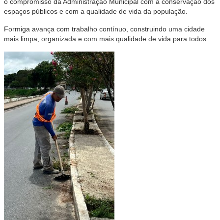
o compromisso da Administração Municipal com a conservação dos
espaços públicos e com a qualidade de vida da população.
Formiga avança com trabalho contínuo, construindo uma cidade
mais limpa, organizada e com mais qualidade de vida para todos.