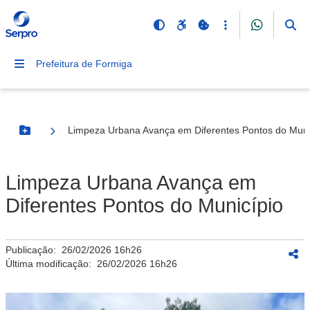
Prefeitura de Formiga
Limpeza Urbana Avança em Diferentes Pontos do Muni
Botão Menu
Limpeza Urbana Avança em
Diferentes Pontos do Município
Publicação:
26/02/2026 16h26
Última modificação:
26/02/2026 16h26