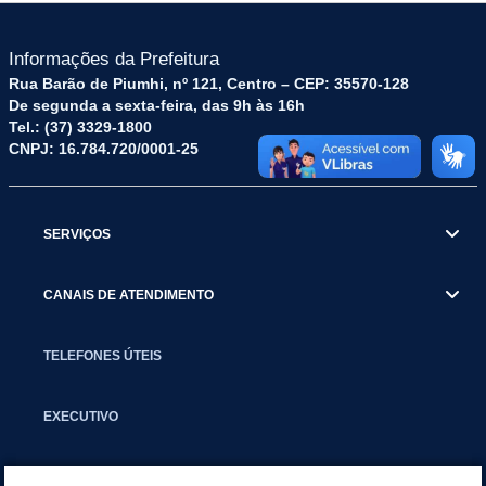
Informações da Prefeitura
Rua Barão de Piumhi, nº 121, Centro – CEP: 35570-128
De segunda a sexta-feira, das 9h às 16h
Tel.: (37) 3329-1800
CNPJ: 16.784.720/0001-25
SERVIÇOS
CANAIS DE ATENDIMENTO
TELEFONES ÚTEIS
EXECUTIVO
NOTÍCIAS