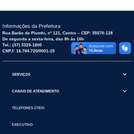
Informações da Prefeitura
Rua Barão de Piumhi, nº 121, Centro – CEP: 35570-128
De segunda a sexta-feira, das 9h às 16h
Tel.: (37) 3329-1800
CNPJ: 16.784.720/0001-25
SERVIÇOS
CANAIS DE ATENDIMENTO
TELEFONES ÚTEIS
EXECUTIVO