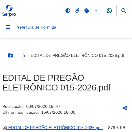
Prefeitura de Formiga
EDITAL DE PREGÃO ELETRÔNICO 015-2026.pdf
Botão Menu
EDITAL DE PREGÃO
ELETRÔNICO 015-2026.pdf
Publicação:
03/07/2026 15h47
Última modificação:
15/07/2026 16h00
EDITAL DE PREGÃO ELETRÔNICO 015-2026.pdf
— 878.6 KB