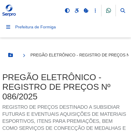
Prefeitura de Formiga
PREGÃO ELETRÔNICO - REGISTRO DE PREÇOS Nº 
Botão Menu
PREGÃO ELETRÔNICO -
REGISTRO DE PREÇOS Nº
086/2025
REGISTRO DE PREÇOS DESTINADO A SUBSIDIAR
FUTURAS E EVENTUAIS AQUISIÇÕES DE MATERIAIS
ESPORTIVOS, ITENS PARA PREMIAÇÕES, BEM
COMO SERVIÇOS DE CONFECÇÃO DE MEDALHAS E