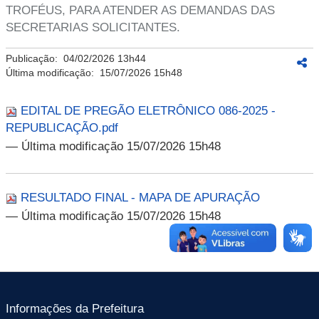
TROFÉUS, PARA ATENDER AS DEMANDAS DAS
SECRETARIAS SOLICITANTES.
Publicação:
04/02/2026 13h44
Última modificação:
15/07/2026 15h48
EDITAL DE PREGÃO ELETRÔNICO 086-2025 -
REPUBLICAÇÃO.pdf
— Última modificação 15/07/2026 15h48
RESULTADO FINAL - MAPA DE APURAÇÃO
— Última modificação 15/07/2026 15h48
Informações da Prefeitura