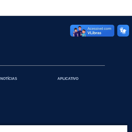
NOTÍCIAS
APLICATIVO