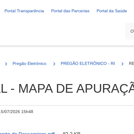
Portal Transparência
Portal das Parcerias
Portal da Saúde
Pregão Eletrônico
PREGÃO ELETRÔNICO - REGISTRO D
RE
L - MAPA DE APURAÇ
15/07/2026 15h48