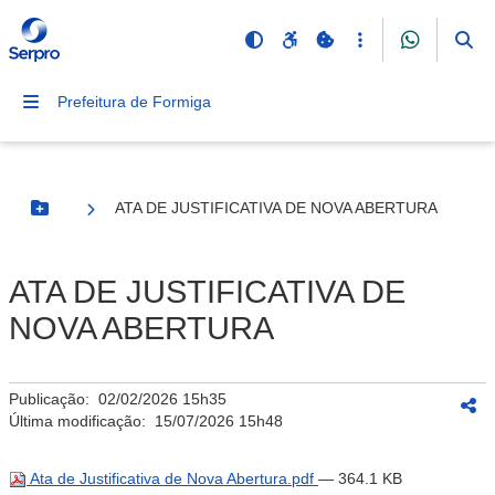
Prefeitura de Formiga
ATA DE JUSTIFICATIVA DE NOVA ABERTURA
Botão Menu
ATA DE JUSTIFICATIVA DE
NOVA ABERTURA
Publicação:
02/02/2026 15h35
Última modificação:
15/07/2026 15h48
Ata de Justificativa de Nova Abertura.pdf
— 364.1 KB