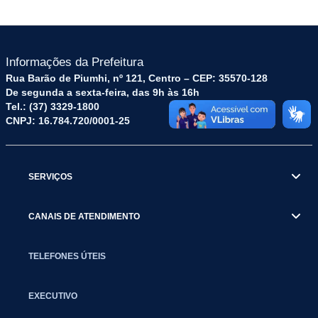
Informações da Prefeitura
Rua Barão de Piumhi, nº 121, Centro – CEP: 35570-128
De segunda a sexta-feira, das 9h às 16h
Tel.: (37) 3329-1800
CNPJ: 16.784.720/0001-25
SERVIÇOS
CANAIS DE ATENDIMENTO
TELEFONES ÚTEIS
EXECUTIVO