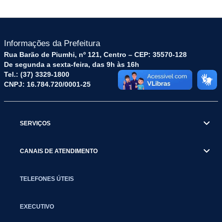
Informações da Prefeitura
Rua Barão de Piumhi, nº 121, Centro – CEP: 35570-128
De segunda a sexta-feira, das 9h às 16h
Tel.: (37) 3329-1800
CNPJ: 16.784.720/0001-25
SERVIÇOS
CANAIS DE ATENDIMENTO
TELEFONES ÚTEIS
EXECUTIVO