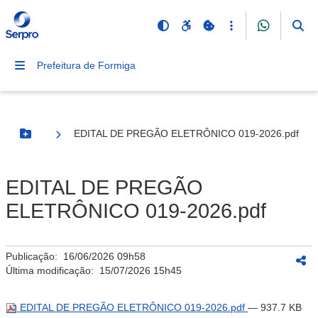
Prefeitura de Formiga
EDITAL DE PREGÃO ELETRÔNICO 019-2026.pdf
Botão Menu
EDITAL DE PREGÃO
ELETRÔNICO 019-2026.pdf
Publicação:
16/06/2026 09h58
Última modificação:
15/07/2026 15h45
EDITAL DE PREGÃO ELETRÔNICO 019-2026.pdf
— 937.7 KB