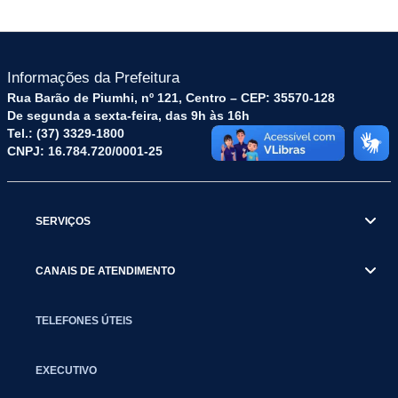
Informações da Prefeitura
Rua Barão de Piumhi, nº 121, Centro – CEP: 35570-128
De segunda a sexta-feira, das 9h às 16h
Tel.: (37) 3329-1800
CNPJ: 16.784.720/0001-25
SERVIÇOS
CANAIS DE ATENDIMENTO
TELEFONES ÚTEIS
EXECUTIVO