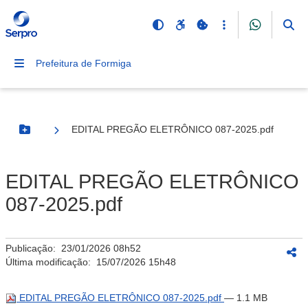
Prefeitura de Formiga
EDITAL PREGÃO ELETRÔNICO 087-2025.pdf
Botão Menu
EDITAL PREGÃO ELETRÔNICO
087-2025.pdf
Publicação:
23/01/2026 08h52
Última modificação:
15/07/2026 15h48
EDITAL PREGÃO ELETRÔNICO 087-2025.pdf
— 1.1 MB