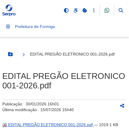
Prefeitura de Formiga
EDITAL PREGÃO ELETRONICO 001-2026.pdf
Botão Menu
EDITAL PREGÃO ELETRONICO
001-2026.pdf
Publicação:
30/01/2026 16h01
Última modificação:
15/07/2026 15h40
EDITAL PREGÃO ELETRONICO 001-2026.pdf
— 1019.1 KB