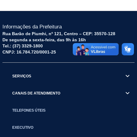
Informações da Prefeitura
Rua Barão de Piumhi, nº 121, Centro – CEP: 35570-128
De segunda a sexta-feira, das 9h às 16h
Tel.: (37) 3329-1800
CNPJ: 16.784.720/0001-25
SERVIÇOS
CANAIS DE ATENDIMENTO
TELEFONES ÚTEIS
EXECUTIVO