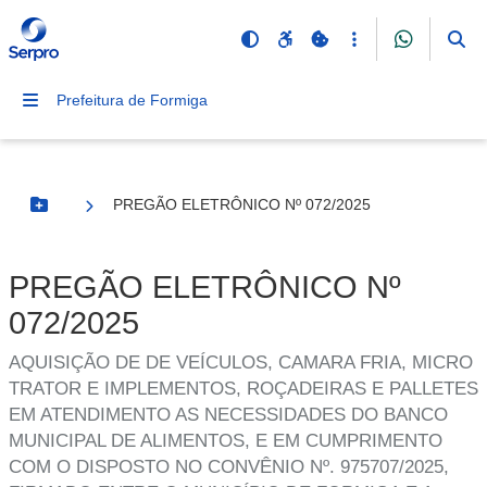
Prefeitura de Formiga
PREGÃO ELETRÔNICO Nº 072/2025
Botão Menu
PREGÃO ELETRÔNICO Nº
072/2025
AQUISIÇÃO DE DE VEÍCULOS, CAMARA FRIA, MICRO
TRATOR E IMPLEMENTOS, ROÇADEIRAS E PALLETES
EM ATENDIMENTO AS NECESSIDADES DO BANCO
MUNICIPAL DE ALIMENTOS, E EM CUMPRIMENTO
COM O DISPOSTO NO CONVÊNIO Nº. 975707/2025,