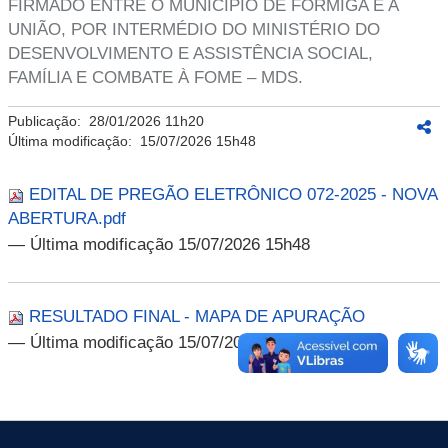
FIRMADO ENTRE O MUNICÍPIO DE FORMIGA E A
UNIÃO, POR INTERMÉDIO DO MINISTÉRIO DO
DESENVOLVIMENTO E ASSISTÊNCIA SOCIAL,
FAMÍLIA E COMBATE À FOME – MDS.
Publicação:
28/01/2026 11h20
Última modificação:
15/07/2026 15h48
EDITAL DE PREGÃO ELETRÔNICO 072-2025 - NOVA
ABERTURA.pdf
— Última modificação 15/07/2026 15h48
RESULTADO FINAL - MAPA DE APURAÇÃO
— Última modificação 15/07/2026 15h48