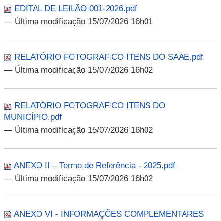
EDITAL DE LEILÃO 001-2026.pdf
— Última modificação 15/07/2026 16h01
RELATÓRIO FOTOGRAFICO ITENS DO SAAE.pdf
— Última modificação 15/07/2026 16h02
RELATÓRIO FOTOGRAFICO ITENS DO
MUNICÍPIO.pdf
— Última modificação 15/07/2026 16h02
ANEXO II – Termo de Referência - 2025.pdf
— Última modificação 15/07/2026 16h02
ANEXO VI - INFORMAÇÕES COMPLEMENTARES