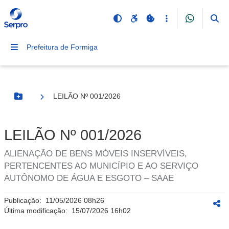
Prefeitura de Formiga
LEILÃO Nº 001/2026
Botão Menu
LEILÃO Nº 001/2026
ALIENAÇÃO DE BENS MÓVEIS INSERVÍVEIS,
PERTENCENTES AO MUNICÍPIO E AO SERVIÇO
AUTÔNOMO DE ÁGUA E ESGOTO – SAAE
Publicação:
11/05/2026 08h26
Última modificação:
15/07/2026 16h02