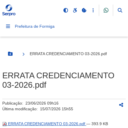
Prefeitura de Formiga
ERRATA CREDENCIAMENTO 03-2026.pdf
Botão Menu
ERRATA CREDENCIAMENTO
03-2026.pdf
Publicação:
23/06/2026 09h16
Última modificação:
15/07/2026 15h55
ERRATA CREDENCIAMENTO 03-2026.pdf
— 393.9 KB