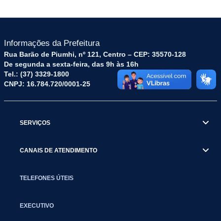
Informações da Prefeitura
Rua Barão de Piumhi, nº 121, Centro – CEP: 35570-128
De segunda a sexta-feira, das 9h às 16h
Tel.: (37) 3329-1800
CNPJ: 16.784.720/0001-25
SERVIÇOS
CANAIS DE ATENDIMENTO
TELEFONES ÚTEIS
EXECUTIVO