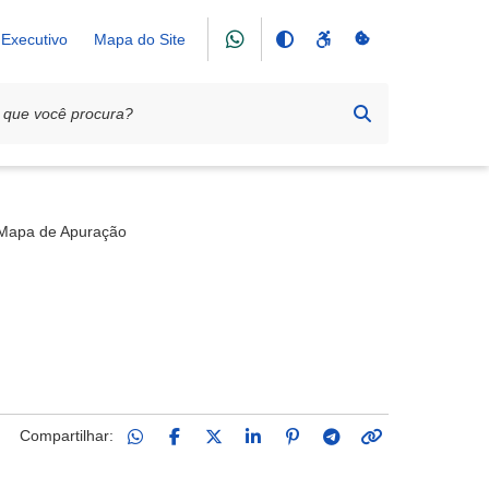
Executivo
Mapa do Site
Mapa de Apuração
Compartilhar: