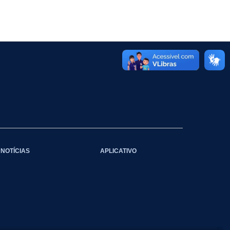
NOTÍCIAS
APLICATIVO