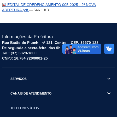
EDITAL DE CREDENCIAMENTO 005-2025 - 2ª NOVA
ABERTURA.pdf
— 546.1 KB
Informações da Prefeitura
Rua Barão de Piumhi, nº 121, Centro – CEP: 35570-128
De segunda a sexta-feira, das 9h às 16h
Tel.: (37) 3329-1800
CNPJ: 16.784.720/0001-25
SERVIÇOS
CANAIS DE ATENDIMENTO
TELEFONES ÚTEIS