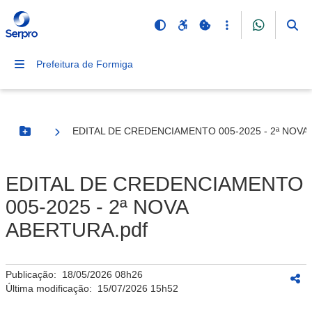
Prefeitura de Formiga
EDITAL DE CREDENCIAMENTO 005-2025 - 2ª NOVA
Botão Menu
EDITAL DE CREDENCIAMENTO
005-2025 - 2ª NOVA
ABERTURA.pdf
Publicação:
18/05/2026 08h26
Última modificação:
15/07/2026 15h52