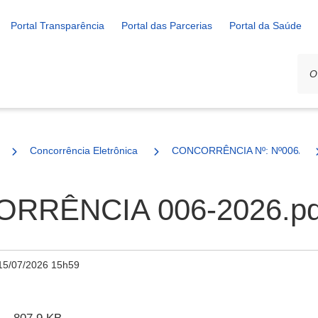
Portal Transparência
Portal das Parcerias
Portal da Saúde
Concorrência Eletrônica
CONCORRÊNCIA Nº: Nº006/20
RRÊNCIA 006-2026.pd
15/07/2026 15h59