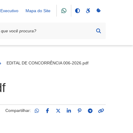
Executivo
Mapa do Site
26
EDITAL DE CONCORRÊNCIA 006-2026.pdf
f
Compartilhar: