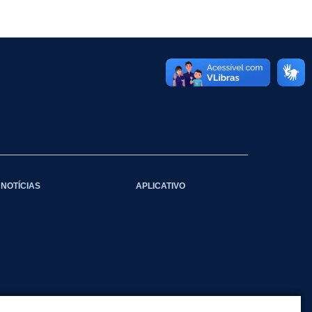
NOTÍCIAS
APLICATIVO