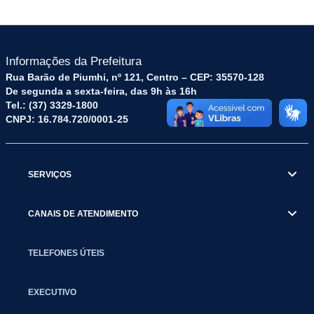
Informações da Prefeitura
Rua Barão de Piumhi, nº 121, Centro – CEP: 35570-128
De segunda a sexta-feira, das 9h às 16h
Tel.: (37) 3329-1800
CNPJ: 16.784.720/0001-25
SERVIÇOS
CANAIS DE ATENDIMENTO
TELEFONES ÚTEIS
EXECUTIVO