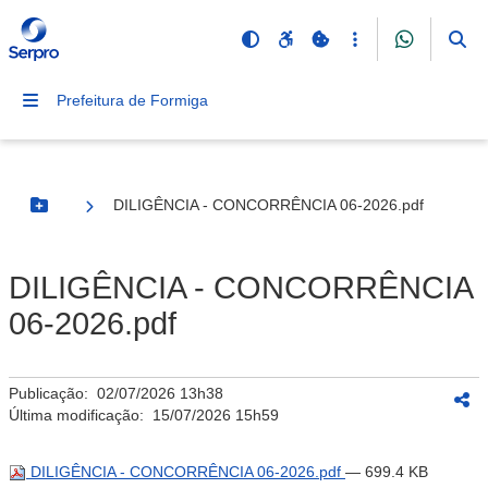
Prefeitura de Formiga
DILIGÊNCIA - CONCORRÊNCIA 06-2026.pdf
Botão Menu
DILIGÊNCIA - CONCORRÊNCIA
06-2026.pdf
Publicação:
02/07/2026 13h38
Última modificação:
15/07/2026 15h59
DILIGÊNCIA - CONCORRÊNCIA 06-2026.pdf
— 699.4 KB