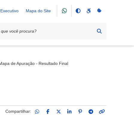
Executivo
Mapa do Site
003/2026
Mapa de Apuração - Resultado Final
Compartilhar: