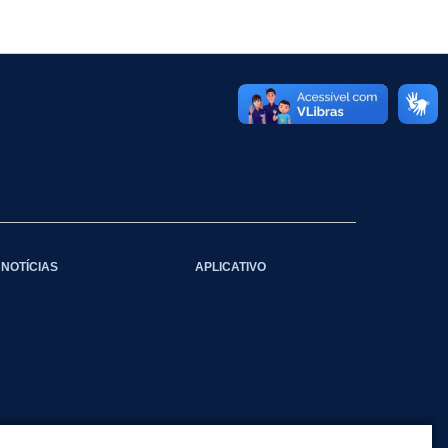
NOTÍCIAS
APLICATIVO