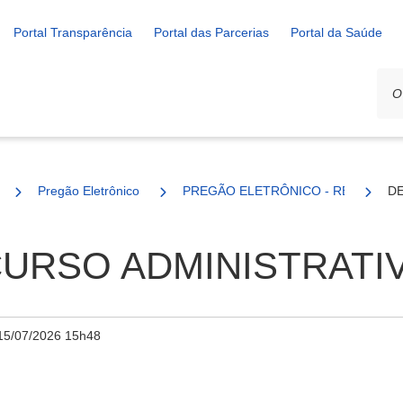
Portal Transparência
Portal das Parcerias
Portal da Saúde
Pregão Eletrônico
PREGÃO ELETRÔNICO - REGISTRO D
DE
CURSO ADMINISTRATI
15/07/2026 15h48