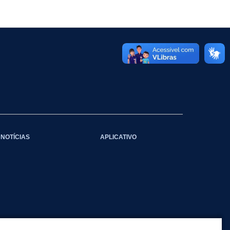
NOTÍCIAS
APLICATIVO