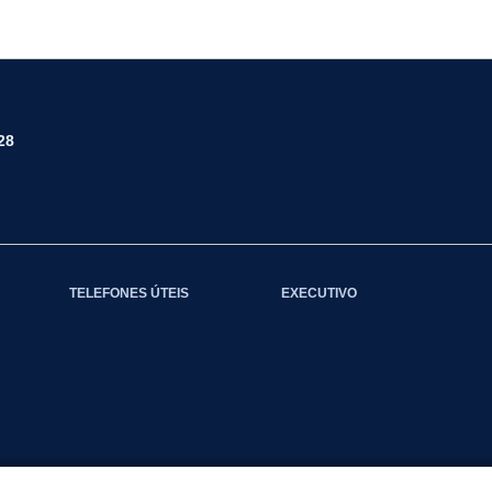
28
TELEFONES ÚTEIS
EXECUTIVO