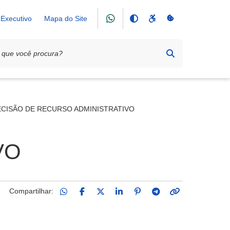
Executivo
Mapa do Site
E PREÇOS Nº 073/2025
CISÃO DE RECURSO ADMINISTRATIVO
VO
Compartilhar: