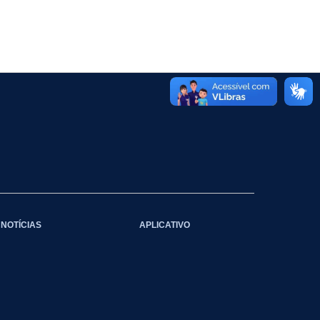
NOTÍCIAS
APLICATIVO