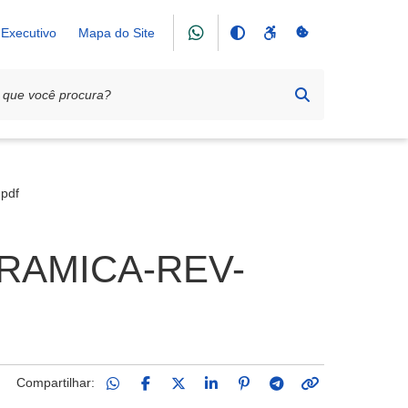
Executivo
Mapa do Site
pdf
RAMICA-REV-
Compartilhar: