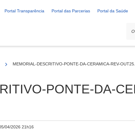
Portal Transparência
Portal das Parcerias
Portal da Saúde
/2025
MEMORIAL-DESCRITIVO-PONTE-DA-CERAMICA-REV-OUT25.
RITIVO-PONTE-DA-CE
05/04/2026 21h16