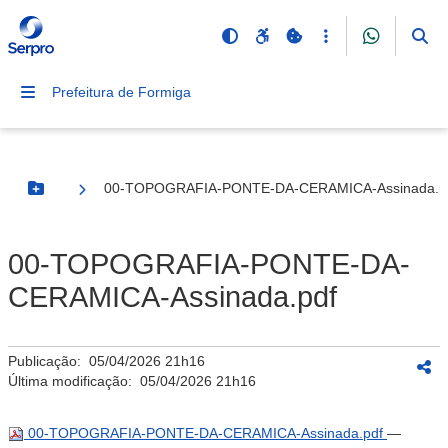
Prefeitura de Formiga
00-TOPOGRAFIA-PONTE-DA-CERAMICA-Assinada.p
Botão Menu
00-TOPOGRAFIA-PONTE-DA-
CERAMICA-Assinada.pdf
Publicação:
05/04/2026 21h16
Última modificação:
05/04/2026 21h16
00-TOPOGRAFIA-PONTE-DA-CERAMICA-Assinada.pdf
—