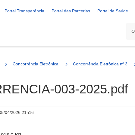
Portal Transparência
Portal das Parcerias
Portal da Saúde
Concorrência Eletrônica
Concorrência Eletrônica nº 3/20
ENCIA-003-2025.pdf
05/04/2026 21h16