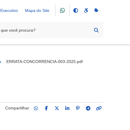
Executivo
Mapa do Site
25
ERRATA-CONCORRENCIA-003-2025.pdf
Compartilhar: