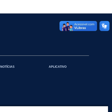
NOTÍCIAS
APLICATIVO